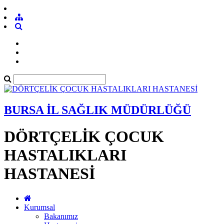
BURSA İL SAĞLIK MÜDÜRLÜĞÜ
DÖRTÇELİK ÇOCUK
HASTALIKLARI
HASTANESİ
Kurumsal
Bakanımız