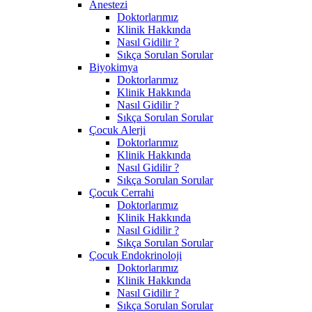
Anestezi
Doktorlarımız
Klinik Hakkında
Nasıl Gidilir ?
Sıkça Sorulan Sorular
Biyokimya
Doktorlarımız
Klinik Hakkında
Nasıl Gidilir ?
Sıkça Sorulan Sorular
Çocuk Alerji
Doktorlarımız
Klinik Hakkında
Nasıl Gidilir ?
Sıkça Sorulan Sorular
Çocuk Cerrahi
Doktorlarımız
Klinik Hakkında
Nasıl Gidilir ?
Sıkça Sorulan Sorular
Çocuk Endokrinoloji
Doktorlarımız
Klinik Hakkında
Nasıl Gidilir ?
Sıkça Sorulan Sorular