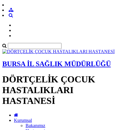
BURSA İL SAĞLIK MÜDÜRLÜĞÜ
DÖRTÇELİK ÇOCUK
HASTALIKLARI
HASTANESİ
Kurumsal
Bakanımız