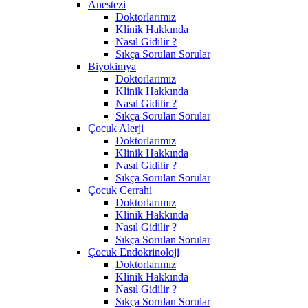
Anestezi
Doktorlarımız
Klinik Hakkında
Nasıl Gidilir ?
Sıkça Sorulan Sorular
Biyokimya
Doktorlarımız
Klinik Hakkında
Nasıl Gidilir ?
Sıkça Sorulan Sorular
Çocuk Alerji
Doktorlarımız
Klinik Hakkında
Nasıl Gidilir ?
Sıkça Sorulan Sorular
Çocuk Cerrahi
Doktorlarımız
Klinik Hakkında
Nasıl Gidilir ?
Sıkça Sorulan Sorular
Çocuk Endokrinoloji
Doktorlarımız
Klinik Hakkında
Nasıl Gidilir ?
Sıkça Sorulan Sorular