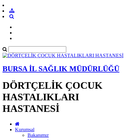
BURSA İL SAĞLIK MÜDÜRLÜĞÜ
DÖRTÇELİK ÇOCUK
HASTALIKLARI
HASTANESİ
Kurumsal
Bakanımız