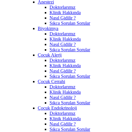
Anestezi
Doktorlarımız
Klinik Hakkında
Nasıl Gidilir ?
Sıkça Sorulan Sorular
Biyokimya
Doktorlarımız
Klinik Hakkında
Nasıl Gidilir ?
Sıkça Sorulan Sorular
Çocuk Alerji
Doktorlarımız
Klinik Hakkında
Nasıl Gidilir ?
Sıkça Sorulan Sorular
Çocuk Cerrahi
Doktorlarımız
Klinik Hakkında
Nasıl Gidilir ?
Sıkça Sorulan Sorular
Çocuk Endokrinoloji
Doktorlarımız
Klinik Hakkında
Nasıl Gidilir ?
Sıkça Sorulan Sorular