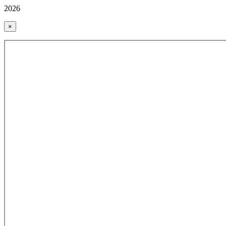
2026
×