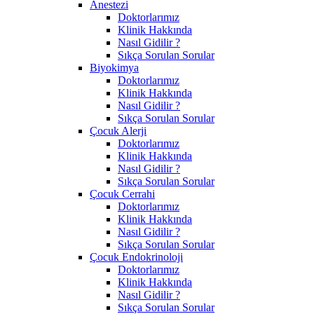
Anestezi
Doktorlarımız
Klinik Hakkında
Nasıl Gidilir ?
Sıkça Sorulan Sorular
Biyokimya
Doktorlarımız
Klinik Hakkında
Nasıl Gidilir ?
Sıkça Sorulan Sorular
Çocuk Alerji
Doktorlarımız
Klinik Hakkında
Nasıl Gidilir ?
Sıkça Sorulan Sorular
Çocuk Cerrahi
Doktorlarımız
Klinik Hakkında
Nasıl Gidilir ?
Sıkça Sorulan Sorular
Çocuk Endokrinoloji
Doktorlarımız
Klinik Hakkında
Nasıl Gidilir ?
Sıkça Sorulan Sorular