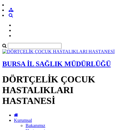
BURSA İL SAĞLIK MÜDÜRLÜĞÜ
DÖRTÇELİK ÇOCUK
HASTALIKLARI
HASTANESİ
Kurumsal
Bakanımız