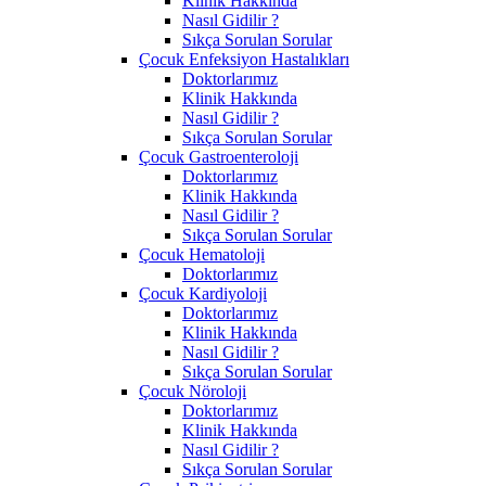
Klinik Hakkında
Nasıl Gidilir ?
Sıkça Sorulan Sorular
Çocuk Enfeksiyon Hastalıkları
Doktorlarımız
Klinik Hakkında
Nasıl Gidilir ?
Sıkça Sorulan Sorular
Çocuk Gastroenteroloji
Doktorlarımız
Klinik Hakkında
Nasıl Gidilir ?
Sıkça Sorulan Sorular
Çocuk Hematoloji
Doktorlarımız
Çocuk Kardiyoloji
Doktorlarımız
Klinik Hakkında
Nasıl Gidilir ?
Sıkça Sorulan Sorular
Çocuk Nöroloji
Doktorlarımız
Klinik Hakkında
Nasıl Gidilir ?
Sıkça Sorulan Sorular