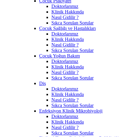
Çocuk Psikiyatri
Doktorlarımız
Klinik Hakkında
Nasıl Gidilir ?
Sıkça Sorulan Sorular
Çocuk Sağlığı ve Hastalıkları
Doktorlarımız
Klinik Hakkında
Nasıl Gidilir ?
Sıkça Sorulan Sorular
Çocuk Yoğun Bakım
Doktorlarımız
Klinik Hakkında
Nasıl Gidilir ?
Sıkça Sorulan Sorular
Diş
Doktorlarımız
Klinik Hakkında
Nasıl Gidilir ?
Sıkça Sorulan Sorular
Enfeksiyon Klinik Mikrobiyoloji
Doktorlarımız
Klinik Hakkında
Nasıl Gidilir ?
Sıkça Sorulan Sorular