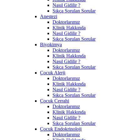
Nasıl Gidilir ?
Sıkça Sorulan Sorular
Anestezi
Doktorlarımız
Klinik Hakkında
Nasıl Gidilir ?
Sıkça Sorulan Sorular
Biyokimya
Doktorlarımız
Klinik Hakkında
Nasıl Gidilir ?
Sıkça Sorulan Sorular
Çocuk Alerji
Doktorlarımız
Klinik Hakkında
Nasıl Gidilir ?
Sıkça Sorulan Sorular
Çocuk Cerrahi
Doktorlarımız
Klinik Hakkında
Nasıl Gidilir ?
Sıkça Sorulan Sorular
Çocuk Endokrinoloji
Doktorlarımız